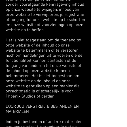
zonder voorafgaande kennisgeving inhoud
op onze website te wijzigen, inhoud van
onze website te verwijderen, je registratie
of toegang tot onze website op te schorten
en onze website of voorzieningen op onze
website op te heffen.
Het is niet toegestaan om de toegang tot
onze website of de inhoud op onze
website te belemmeren of te verstoren,
noch om handelingen uit te voeren die de
functionaliteit kunnen aantasten of de
toegang van anderen tot onze website of
de inhoud op onze website kunnen
belemmeren. Het is niet toegestaan om
onze website en de inhoud op onze
website te gebruiken op een manier die
onrechtmatig is of schadelijk is voor
Phoenix Studios of derden.
DOOR JOU VERSTREKTE BESTANDEN EN
MATERIALEN
Indien je bestanden of andere materialen