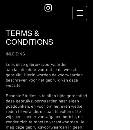
TERMS &
CONDITIONS
INLEIDING
Lees deze gebruiksvoorwaarden
aandachtig door voordat je de website
gebruikt. Hierin worden de voorwaarden
beschreven voor het gebruik van deze
website.
Phoenix Studios is te allen tijde gerechtigd
deze gebruiksvoorwaarden naar eigen
goeddunken, en voor om het even welke
reden te veranderen, aan te vullen of te
wijzigen, zonder voorafgaand bericht, en
zonder zich te moeten verantwoorden. Je
mag deze gebruiksvoorwaarden in geen